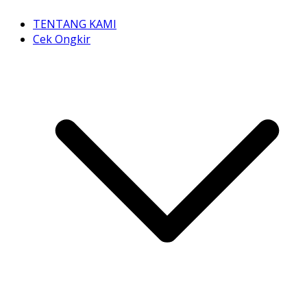
TENTANG KAMI
Cek Ongkir