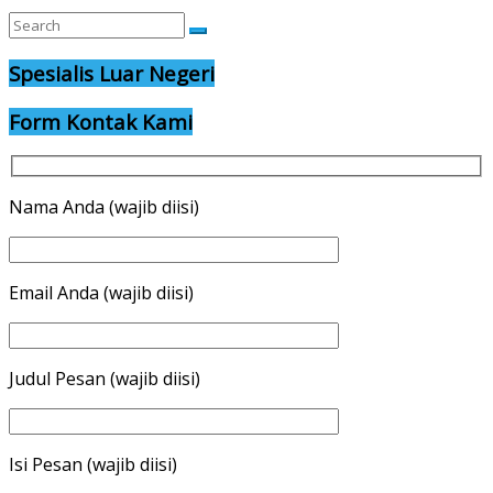
Spesialis Luar Negeri
Form Kontak Kami
Nama Anda (wajib diisi)
Email Anda (wajib diisi)
Judul Pesan (wajib diisi)
Isi Pesan (wajib diisi)