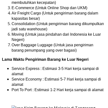
membutuhkan kecepatan)
E-Commerce (Untuk Online Shop dan UKM)
Air Freight Cargo (Untuk pengiriman barang dalam
kapasitas besar)
Consolidation (Untuk pengiriman barang dikumpulkan
jadi satu warehouse)
Moving (Untuk jasa pindahan dari Indonesia ke Luar
Negeri)
Over Baggage Luggage (Untuk jasa pengiriman
barang penumpang yang over bagasi)
Lama Waktu Pengiriman Barang ke Luar Negeri
Service Express : Estimasi 3-5 Hari kerja sampai di
alamat
Service Economy : Estimasi 5-7 Hari kerja sampai di
alamat
Port To Port : Estimasi 1-2 Hari kerja sampai di alamat