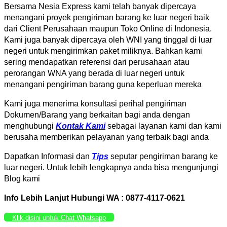
Bersama Nesia Express kami telah banyak dipercaya
menangani proyek pengiriman barang ke luar negeri baik
dari Client Perusahaan maupun Toko Online di Indonesia.
Kami juga banyak dipercaya oleh WNI yang tinggal di luar
negeri untuk mengirimkan paket miliknya. Bahkan kami
sering mendapatkan referensi dari perusahaan atau
perorangan WNA yang berada di luar negeri untuk
menangani pengiriman barang guna keperluan mereka
Kami juga menerima konsultasi perihal pengiriman
Dokumen/Barang yang berkaitan bagi anda dengan
menghubungi
Kontak Kami
sebagai layanan kami dan kami
berusaha memberikan pelayanan yang terbaik bagi anda
Dapatkan Informasi dan
Tips
seputar pengiriman barang ke
luar negeri. Untuk lebih lengkapnya anda bisa mengunjungi
Blog kami
Info Lebih Lanjut Hubungi WA : 0877-4117-0621
Klik disini untuk Chat Whatsapp