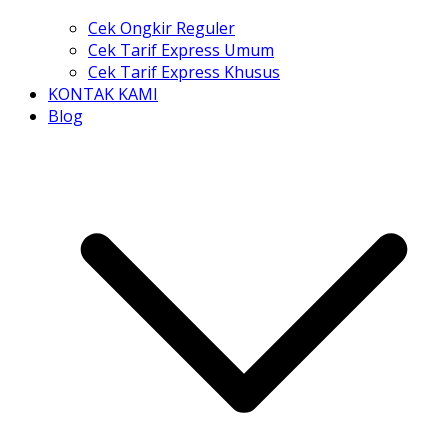
Cek Ongkir Reguler
Cek Tarif Express Umum
Cek Tarif Express Khusus
KONTAK KAMI
Blog