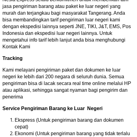
jasa pengiriman barang atau paket ke luar negeri yang
murah dan terjangkau bagi masyarakat Tangerang. Anda
bisa membandingkan tarif pengiriman luar negeri kami
dengan ekspedisi lainnya seperti JNE, TIKI, J&T, EMS, Pos
Indonesia dan ekspedisi luar negeri lainnya. Untuk
mengetahui info tarif lebih lanjut anda bisa menghubungi
Kontak Kami
Tracking
Kami melayani pengiriman paket dan dokumen ke luar
negeri ke lebih dari 200 negara di seluruh dunia. Semua
pengiriman bisa di lacak secara real time online melalui HP
atau aplikasi, sehingga sangat nyaman bagi pengirim dan
penerima
Service Pengiriman Barang ke Luar Negeri
Ekspress (Untuk pengiriman barang dan dokumen
cepat)
Ekonomi (Untuk pengiriman barang yang tidak terlalu