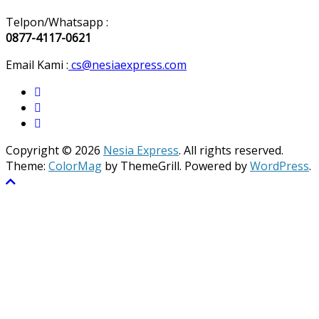
Telpon/Whatsapp :
0877-4117-0621
Email Kami :
cs@nesiaexpress.com
Copyright © 2026
Nesia Express
. All rights reserved.
Theme:
ColorMag
by ThemeGrill. Powered by
WordPress
.