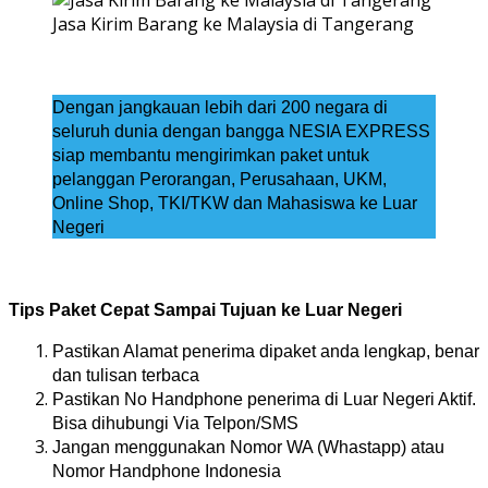
Jasa Kirim Barang ke Malaysia di Tangerang
Dengan jangkauan lebih dari 200 negara di
seluruh dunia dengan bangga NESIA EXPRESS
siap membantu mengirimkan paket untuk
pelanggan Perorangan, Perusahaan, UKM,
Online Shop, TKI/TKW dan Mahasiswa ke Luar
Negeri
Tips Paket Cepat Sampai Tujuan ke Luar Negeri
Pastikan Alamat penerima dipaket anda lengkap, benar
dan tulisan terbaca
Pastikan No Handphone penerima di Luar Negeri Aktif.
Bisa dihubungi Via Telpon/SMS
Jangan menggunakan Nomor WA (Whastapp) atau
Nomor Handphone Indonesia