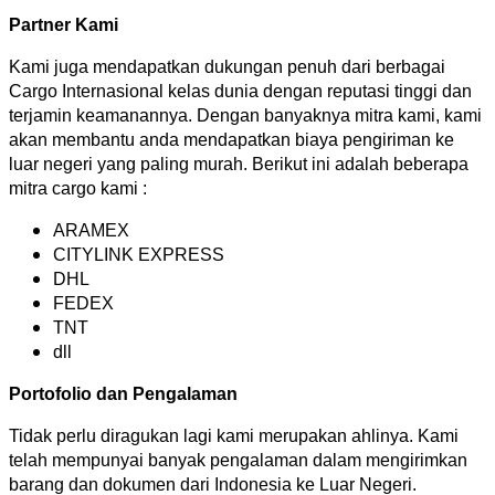
Partner Kami
Kami juga mendapatkan dukungan penuh dari berbagai
Cargo Internasional kelas dunia dengan reputasi tinggi dan
terjamin keamanannya. Dengan banyaknya mitra kami, kami
akan membantu anda mendapatkan biaya pengiriman ke
luar negeri yang paling murah. Berikut ini adalah beberapa
mitra cargo kami :
ARAMEX
CITYLINK EXPRESS
DHL
FEDEX
TNT
dll
Portofolio dan Pengalaman
Tidak perlu diragukan lagi kami merupakan ahlinya. Kami
telah mempunyai banyak pengalaman dalam mengirimkan
barang dan dokumen dari Indonesia ke Luar Negeri.