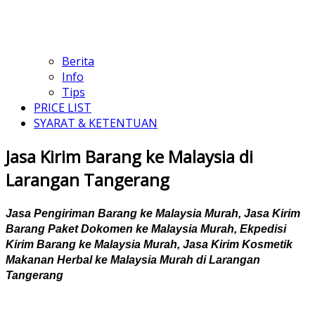
Berita
Info
Tips
PRICE LIST
SYARAT & KETENTUAN
Jasa Kirim Barang ke Malaysia di
Larangan Tangerang
Jasa Pengiriman Barang ke Malaysia Murah, Jasa Kirim
Barang Paket Dokomen ke Malaysia Murah, Ekpedisi
Kirim Barang ke Malaysia Murah, Jasa Kirim Kosmetik
Makanan Herbal ke Malaysia Murah di Larangan
Tangerang