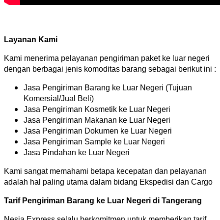
Layanan Kami
Kami menerima pelayanan pengiriman paket ke luar negeri
dengan berbagai jenis komoditas barang sebagai berikut ini :
Jasa Pengiriman Barang ke Luar Negeri (Tujuan
Komersial/Jual Beli)
Jasa Pengiriman Kosmetik ke Luar Negeri
Jasa Pengiriman Makanan ke Luar Negeri
Jasa Pengiriman Dokumen ke Luar Negeri
Jasa Pengiriman Sample ke Luar Negeri
Jasa Pindahan ke Luar Negeri
Kami sangat memahami betapa kecepatan dan pelayanan
adalah hal paling utama dalam bidang Ekspedisi dan Cargo
Tarif Pengiriman Barang ke Luar Negeri di Tangerang
Nesia Express selalu berkomitmen untuk memberikan tarif