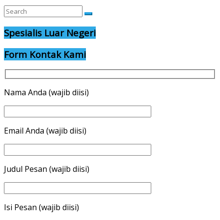
Spesialis Luar Negeri
Form Kontak Kami
Nama Anda (wajib diisi)
Email Anda (wajib diisi)
Judul Pesan (wajib diisi)
Isi Pesan (wajib diisi)