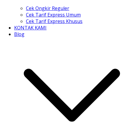
Cek Ongkir Reguler
Cek Tarif Express Umum
Cek Tarif Express Khusus
KONTAK KAMI
Blog