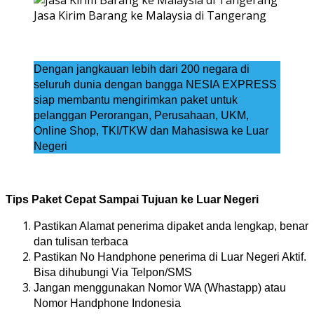
Jasa Kirim Barang ke Malaysia di Tangerang
Dengan jangkauan lebih dari 200 negara di
seluruh dunia dengan bangga NESIA EXPRESS
siap membantu mengirimkan paket untuk
pelanggan Perorangan, Perusahaan, UKM,
Online Shop, TKI/TKW dan Mahasiswa ke Luar
Negeri
Tips Paket Cepat Sampai Tujuan ke Luar Negeri
Pastikan Alamat penerima dipaket anda lengkap, benar
dan tulisan terbaca
Pastikan No Handphone penerima di Luar Negeri Aktif.
Bisa dihubungi Via Telpon/SMS
Jangan menggunakan Nomor WA (Whastapp) atau
Nomor Handphone Indonesia