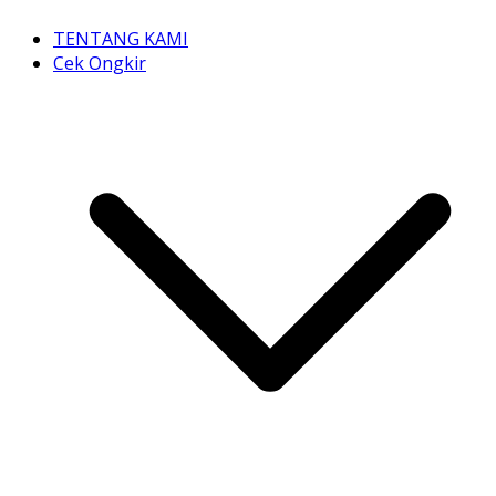
TENTANG KAMI
Cek Ongkir