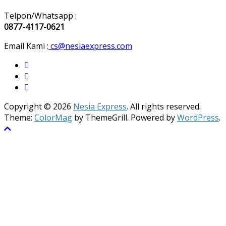
Telpon/Whatsapp :
0877-4117-0621
Email Kami :
cs@nesiaexpress.com
Copyright © 2026
Nesia Express
. All rights reserved.
Theme:
ColorMag
by ThemeGrill. Powered by
WordPress
.