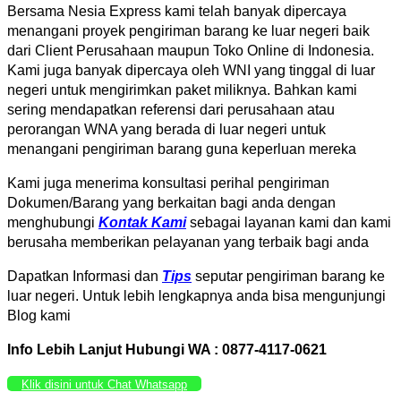
Bersama Nesia Express kami telah banyak dipercaya
menangani proyek pengiriman barang ke luar negeri baik
dari Client Perusahaan maupun Toko Online di Indonesia.
Kami juga banyak dipercaya oleh WNI yang tinggal di luar
negeri untuk mengirimkan paket miliknya. Bahkan kami
sering mendapatkan referensi dari perusahaan atau
perorangan WNA yang berada di luar negeri untuk
menangani pengiriman barang guna keperluan mereka
Kami juga menerima konsultasi perihal pengiriman
Dokumen/Barang yang berkaitan bagi anda dengan
menghubungi
Kontak Kami
sebagai layanan kami dan kami
berusaha memberikan pelayanan yang terbaik bagi anda
Dapatkan Informasi dan
Tips
seputar pengiriman barang ke
luar negeri. Untuk lebih lengkapnya anda bisa mengunjungi
Blog kami
Info Lebih Lanjut Hubungi WA : 0877-4117-0621
Klik disini untuk Chat Whatsapp