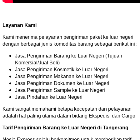
Layanan Kami
Kami menerima pelayanan pengiriman paket ke luar negeri
dengan berbagai jenis komoditas barang sebagai berikut ini :
Jasa Pengiriman Barang ke Luar Negeri (Tujuan
Komersial/Jual Beli)
Jasa Pengiriman Kosmetik ke Luar Negeri
Jasa Pengiriman Makanan ke Luar Negeri
Jasa Pengiriman Dokumen ke Luar Negeri
Jasa Pengiriman Sample ke Luar Negeri
Jasa Pindahan ke Luar Negeri
Kami sangat memahami betapa kecepatan dan pelayanan
adalah hal paling utama dalam bidang Ekspedisi dan Cargo
Tarif Pengiriman Barang ke Luar Negeri di Tangerang
Nesia Express selalu berkomitmen untuk memberikan tarif