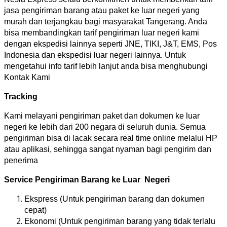
jasa pengiriman barang atau paket ke luar negeri yang
murah dan terjangkau bagi masyarakat Tangerang. Anda
bisa membandingkan tarif pengiriman luar negeri kami
dengan ekspedisi lainnya seperti JNE, TIKI, J&T, EMS, Pos
Indonesia dan ekspedisi luar negeri lainnya. Untuk
mengetahui info tarif lebih lanjut anda bisa menghubungi
Kontak Kami
Tracking
Kami melayani pengiriman paket dan dokumen ke luar
negeri ke lebih dari 200 negara di seluruh dunia. Semua
pengiriman bisa di lacak secara real time online melalui HP
atau aplikasi, sehingga sangat nyaman bagi pengirim dan
penerima
Service Pengiriman Barang ke Luar Negeri
Ekspress (Untuk pengiriman barang dan dokumen
cepat)
Ekonomi (Untuk pengiriman barang yang tidak terlalu