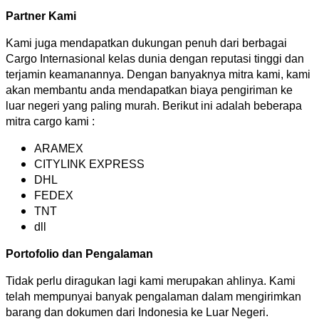
Partner Kami
Kami juga mendapatkan dukungan penuh dari berbagai
Cargo Internasional kelas dunia dengan reputasi tinggi dan
terjamin keamanannya. Dengan banyaknya mitra kami, kami
akan membantu anda mendapatkan biaya pengiriman ke
luar negeri yang paling murah. Berikut ini adalah beberapa
mitra cargo kami :
ARAMEX
CITYLINK EXPRESS
DHL
FEDEX
TNT
dll
Portofolio dan Pengalaman
Tidak perlu diragukan lagi kami merupakan ahlinya. Kami
telah mempunyai banyak pengalaman dalam mengirimkan
barang dan dokumen dari Indonesia ke Luar Negeri.