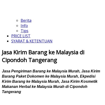
Berita
Info
Tips
PRICE LIST
SYARAT & KETENTUAN
Jasa Kirim Barang ke Malaysia di
Cipondoh Tangerang
Jasa Pengiriman Barang ke Malaysia Murah, Jasa Kirim
Barang Paket Dokomen ke Malaysia Murah, Ekpedisi
Kirim Barang ke Malaysia Murah, Jasa Kirim Kosmetik
Makanan Herbal ke Malaysia Murah di Cipondoh
Tangerang