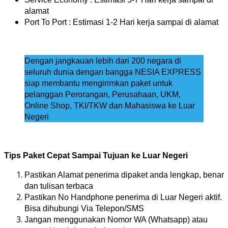
alamat
Port To Port : Estimasi 1-2 Hari kerja sampai di alamat
Dengan jangkauan lebih dari 200 negara di
seluruh dunia dengan bangga NESIA EXPRESS
siap membantu mengirimkan paket untuk
pelanggan Perorangan, Perusahaan, UKM,
Online Shop, TKI/TKW dan Mahasiswa ke Luar
Negeri
Tips Paket Cepat Sampai Tujuan ke Luar Negeri
Pastikan Alamat penerima dipaket anda lengkap, benar
dan tulisan terbaca
Pastikan No Handphone penerima di Luar Negeri aktif.
Bisa dihubungi Via Telepon/SMS
Jangan menggunakan Nomor WA (Whatsapp) atau