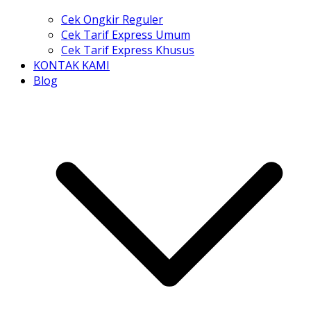
Cek Ongkir Reguler
Cek Tarif Express Umum
Cek Tarif Express Khusus
KONTAK KAMI
Blog