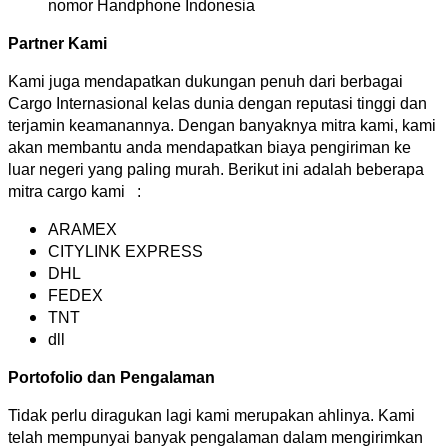
nomor Handphone Indonesia
Partner Kami
Kami juga mendapatkan dukungan penuh dari berbagai
Cargo Internasional kelas dunia dengan reputasi tinggi dan
terjamin keamanannya. Dengan banyaknya mitra kami, kami
akan membantu anda mendapatkan biaya pengiriman ke
luar negeri yang paling murah. Berikut ini adalah beberapa
mitra cargo kami :
ARAMEX
CITYLINK EXPRESS
DHL
FEDEX
TNT
dll
Portofolio dan Pengalaman
Tidak perlu diragukan lagi kami merupakan ahlinya. Kami
telah mempunyai banyak pengalaman dalam mengirimkan