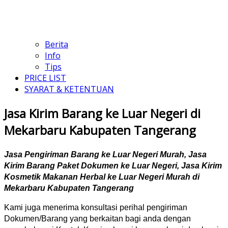
Berita
Info
Tips
PRICE LIST
SYARAT & KETENTUAN
Jasa Kirim Barang ke Luar Negeri di
Mekarbaru Kabupaten Tangerang
Jasa Pengiriman Barang ke Luar Negeri Murah, Jasa
Kirim Barang Paket Dokumen ke Luar Negeri, Jasa Kirim
Kosmetik Makanan Herbal ke Luar Negeri Murah di
Mekarbaru Kabupaten Tangerang
Kami juga menerima konsultasi perihal pengiriman
Dokumen/Barang yang berkaitan bagi anda dengan