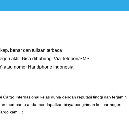
kap, benar dan tulisan terbaca
geri aktif. Bisa dihubungi Via Telepon/SMS
 atau nomor Handphone Indonesia
Cargo Internasional kelas dunia dengan reputasi tinggi dan terjamin
an membantu anda mendapatkan biaya pengiriman ke luar negeri
 cargo kami :