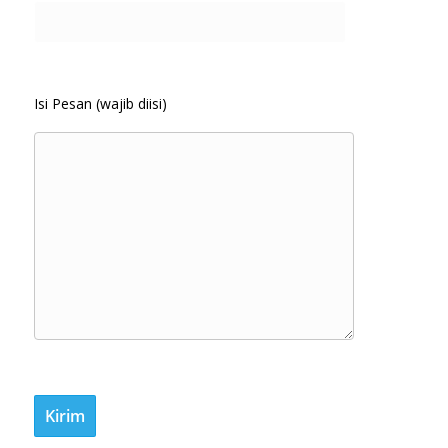
Isi Pesan (wajib diisi)