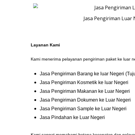
Jasa Pengiriman Luar
Layanan Kami
Kami menerima pelayanan pengiriman paket ke luar neg
Jasa Pengiriman Barang ke luar Negeri (Tuju
Jasa Pengiriman Kosmetik ke luar Negeri
Jasa Pengiriman Makanan ke Luar Negeri
Jasa Pengiriman Dokumen ke Luar Negeri
Jasa Pengiriman Sample ke Luar Negeri
Jasa Pindahan ke Luar Negeri
Kami sangat memahami betapa kecepatan dan pelayan