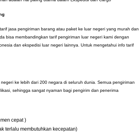
ang
arif jasa pengiriman barang atau paket ke luar negeri yang murah dan
da bisa membandingkan tarif pengiriman luar negeri kami dengan
onesia dan ekspedisi luar negeri lainnya. Untuk mengetahui info tarif
negeri ke lebih dari 200 negara di seluruh dunia. Semua pengiriman
 aplikasi, sehingga sangat nyaman bagi pengirim dan penerima
men cepat )
ak terlalu membutuhkan kecepatan)