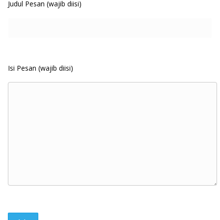
Judul Pesan (wajib diisi)
Isi Pesan (wajib diisi)