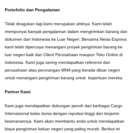
Portofolio dan Pengalaman
Tidak diragukan lagi kami merupakan ahlinya. Kami telah
mempunyai banyak pengalaman dalam mengirimkan barang dan
dokumen dari Indonesia ke Luar Negeri. Bersama Nesia Express
kami telah dipercaya menangani proyek pengiriman barang ke
luar negeri baik dari Client Perusahaan maupun Toko Online di
Indonesia. Kami juga sering mendapatkan referensi dari
perusahaan atau perorangan WNA yang berada diluar negeri
untuk menangani pengiriman barang untuk keperluan mereka
Partner Kami
Kami juga mendapatkan dukungan penuh dari berbagai Cargo
Internasional kelas dunia dengan reputasi tinggi dan terjamin
keamanannya. Kami akan membantu anda untuk mendapatkan
biaya pengiriman keluar negeri yang paling murah. Berikut ini