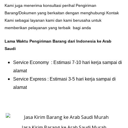
Kami juga menerima konsultasi perihal Pengiriman
Barang/Dokumen yang berkaitan dengan menghubungi Kontak
Kami
sebagai layanan kami dan kami berusaha untuk
memberikan pelayanan yang terbaik bagi anda
Lama Waktu Pengiriman Barang dari Indonesia ke Arab
Saudi
Service Economy : Estimasi 7-10 hari kerja sampai di
alamat
Service Express : Estimasi 3-5 hari kerja sampai di
alamat
Jasa Kirim Barang ke Arab Saudi Murah