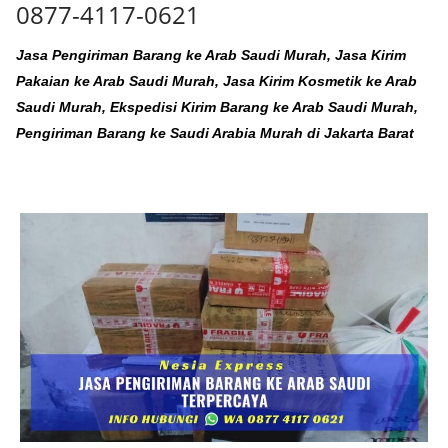
0877-4117-0621
Jasa Pengiriman Barang ke Arab Saudi Murah, Jasa Kirim
Pakaian ke Arab Saudi Murah, Jasa Kirim Kosmetik ke Arab
Saudi Murah, Ekspedisi Kirim Barang ke Arab Saudi Murah,
Pengiriman Barang ke Saudi Arabia Murah di Jakarta Barat