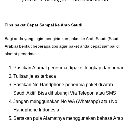
Tips paket Cepat Sampai ke Arab Saudi
Bagi anda yang ingin mengirimkan paket ke Arab Saudi (Saudi
Arabia) berikut beberapa tips agar paket anda cepat sampai di
alamat penerima :
Pastikan Alamat penerima dipaket lengkap dan benar
Tulisan jelas terbaca
Pastikan No Handphone penerima paket di Arab
Saudi Aktif. Bisa dihubungi Via Telepon atau SMS
Jangan menggunakan No WA (Whatsapp) atau No
Handphone Indonesia
Sertakan pula Alamatnya menggunakan bahasa Arab