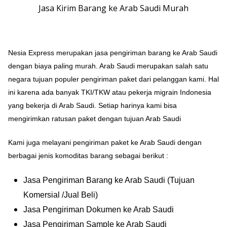
Jasa Kirim Barang ke Arab Saudi Murah
Nesia Express merupakan jasa pengiriman barang ke Arab Saudi
dengan biaya paling murah. Arab Saudi merupakan salah satu
negara tujuan populer pengiriman paket dari pelanggan kami. Hal
ini karena ada banyak TKI/TKW atau pekerja migrain Indonesia
yang bekerja di Arab Saudi. Setiap harinya kami bisa
mengirimkan ratusan paket dengan tujuan Arab Saudi
Kami juga melayani pengiriman paket ke Arab Saudi dengan
berbagai jenis komoditas barang sebagai berikut :
Jasa Pengiriman Barang ke Arab Saudi (Tujuan
Komersial /Jual Beli)
Jasa Pengiriman Dokumen ke Arab Saudi
Jasa Pengiriman Sample ke Arab Saudi