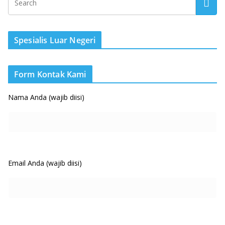
Spesialis Luar Negeri
Form Kontak Kami
Nama Anda (wajib diisi)
Email Anda (wajib diisi)