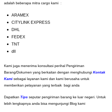
adalah beberapa mitra cargo kami :
ARAMEX
CITYLINK EXPRESS
DHL
FEDEX
TNT
dll
Kami juga menerima konsultasi perihal Pengiriman
Barang/Dokumen yang berkaitan dengan menghubungi
Kontak
Kami
sebagai layanan kami dan kami berusaha untuk
memberikan pelayanan yang terbaik bagi anda
Dapatkan
Tips
seputar pengiriman barang ke luar negeri. Untuk
lebih lengkapnya anda bisa mengunjungi Blog kami