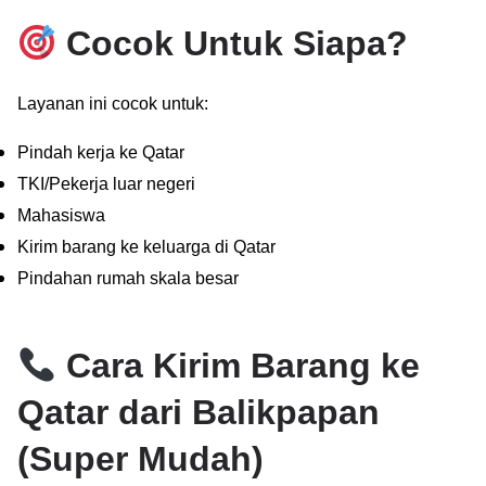
Cocok Untuk Siapa?
Layanan ini cocok untuk:
Pindah kerja ke Qatar
TKI/Pekerja luar negeri
Mahasiswa
Kirim barang ke keluarga di Qatar
Pindahan rumah skala besar
Cara Kirim Barang ke
Qatar dari Balikpapan
(Super Mudah)