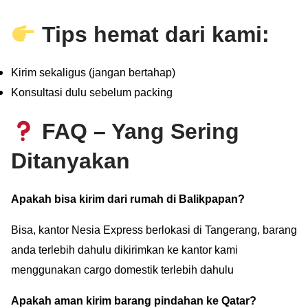
Tips hemat dari kami:
Kirim sekaligus (jangan bertahap)
Konsultasi dulu sebelum packing
FAQ – Yang Sering
Ditanyakan
Apakah bisa kirim dari rumah di Balikpapan?
Bisa, kantor Nesia Express berlokasi di Tangerang, barang
anda terlebih dahulu dikirimkan ke kantor kami
menggunakan cargo domestik terlebih dahulu
Apakah aman kirim barang pindahan ke Qatar?