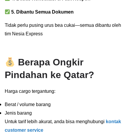
5. Dibantu Semua Dokumen
Tidak perlu pusing urus bea cukai—semua dibantu oleh
tim Nesia Express
Berapa Ongkir
Pindahan ke Qatar?
Harga cargo tergantung:
Berat / volume barang
Jenis barang
Untuk tarif lebih akurat, anda bisa menghubungi
kontak
customer service