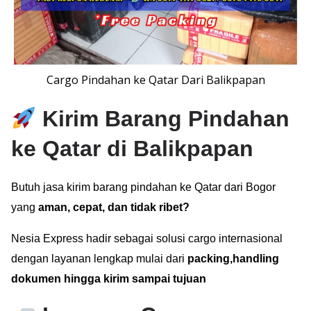
Cargo Pindahan ke Qatar Dari Balikpapan
Kirim Barang Pindahan
ke Qatar di Balikpapan
Butuh jasa kirim barang pindahan ke Qatar dari Bogor
yang
aman, cepat, dan tidak ribet?
Nesia Express hadir sebagai solusi cargo internasional
dengan layanan lengkap mulai dari
packing,handling
dokumen hingga kirim sampai tujuan