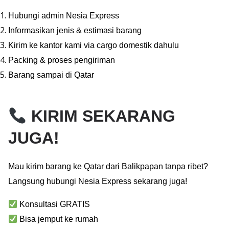
Hubungi admin Nesia Express
Informasikan jenis & estimasi barang
Kirim ke kantor kami via cargo domestik dahulu
Packing & proses pengiriman
Barang sampai di Qatar
KIRIM SEKARANG
JUGA!
Mau kirim barang ke Qatar dari Balikpapan tanpa ribet?
Langsung hubungi Nesia Express sekarang juga!
Konsultasi GRATIS
Bisa jemput ke rumah