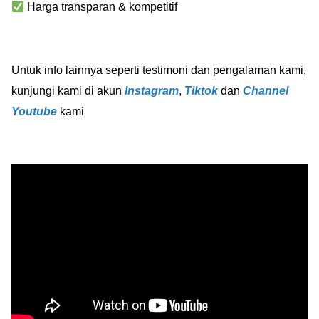
Harga transparan & kompetitif
Untuk info lainnya seperti testimoni dan pengalaman kami,
kunjungi kami di akun
Instagram
,
Tiktok
dan
Channel
Youtube
kami