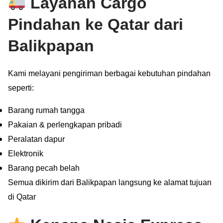
Layanan Cargo
Pindahan ke Qatar dari
Balikpapan
Kami melayani pengiriman berbagai kebutuhan pindahan
seperti:
Barang rumah tangga
Pakaian & perlengkapan pribadi
Peralatan dapur
Elektronik
Barang pecah belah
Semua dikirim dari Balikpapan langsung ke alamat tujuan
di Qatar