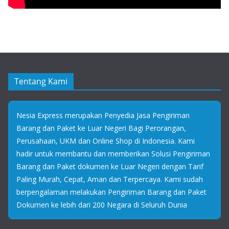
Tentang Kami
Nesia Express merupakan Penyedia Jasa Pengiriman
Barang dan Paket ke Luar Negeri Bagi Perorangan,
Perusahaan, UKM dan Online Shop di Indonesia. Kami
hadir untuk membantu dan memberikan Solusi Pengiriman
Barang dan Paket dokumen ke Luar Negeri dengan Tarif
Paling Murah, Cepat, Aman dan Terpercaya. Kami sudah
berpengalaman melakukan Pengiriman Barang dan Paket
Dokumen ke lebih dari 200 Negara di Seluruh Dunia