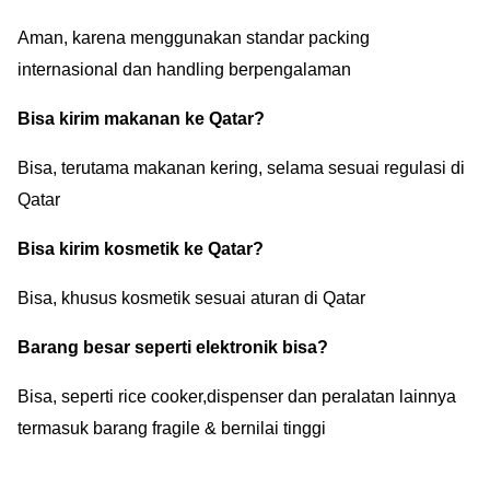
Aman, karena menggunakan standar packing
internasional dan handling berpengalaman
Bisa kirim makanan ke Qatar?
Bisa, terutama makanan kering, selama sesuai regulasi di
Qatar
Bisa kirim kosmetik ke Qatar?
Bisa, khusus kosmetik sesuai aturan di Qatar
Barang besar seperti elektronik bisa?
Bisa, seperti rice cooker,dispenser dan peralatan lainnya
termasuk barang fragile & bernilai tinggi